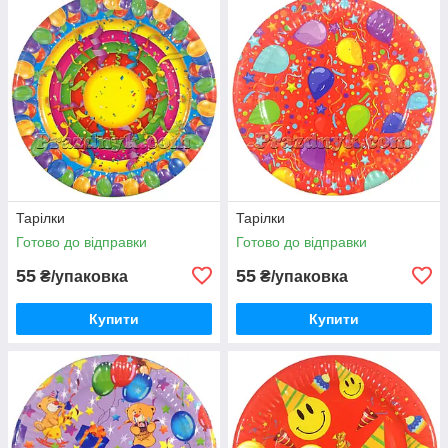
Тарілки
Тарілки
Готово до відправки
Готово до відправки
55
55
₴/упаковка
₴/упаковка
Купити
Купити