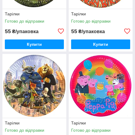
Тарілки
Тарілки
Готово до відправки
Готово до відправки
55
55
₴/упаковка
₴/упаковка
Купити
Купити
Тарілки
Тарілки
Готово до відправки
Готово до відправки