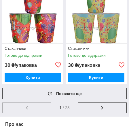
Стаканчики
Стаканчики
Готово до відправки
Готово до відправки
30
30
₴/упаковка
₴/упаковка
Купити
Купити
Показати ще
1
/ 28
Про нас