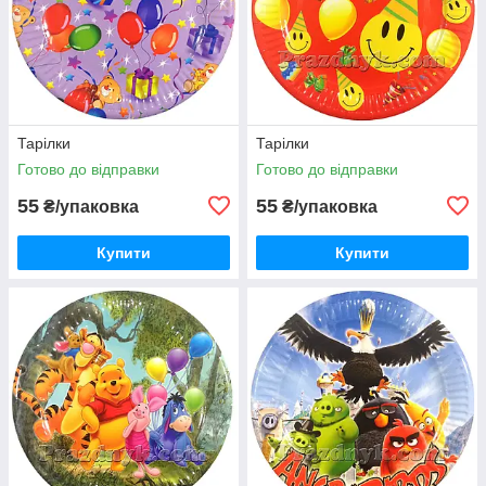
Тарілки
Тарілки
Готово до відправки
Готово до відправки
55
55
₴/упаковка
₴/упаковка
Купити
Купити