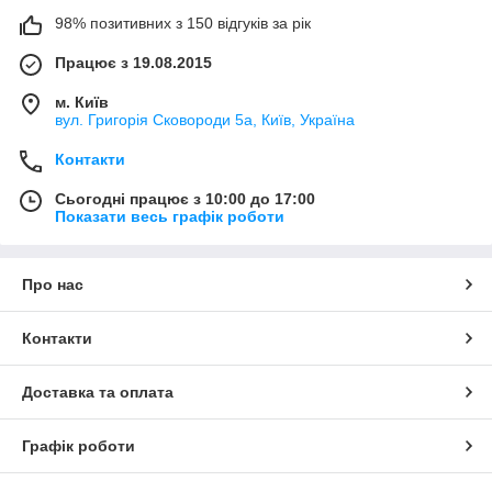
98% позитивних з 150 відгуків за рік
Працює з 19.08.2015
м. Київ
вул. Григорія Сковороди 5а, Київ, Україна
Контакти
Сьогодні працює з 10:00 до 17:00
Показати весь графік роботи
Про нас
Контакти
Доставка та оплата
Графік роботи