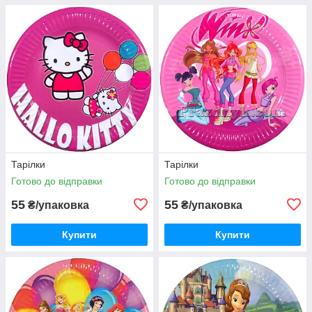
Тарілки
Тарілки
Готово до відправки
Готово до відправки
55
55
₴/упаковка
₴/упаковка
Купити
Купити