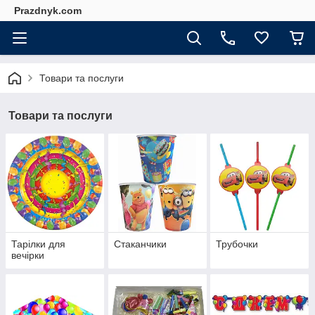
Prazdnyk.com
Товари та послуги
Товари та послуги
Тарілки для
Стаканчики
Трубочки
вечірки