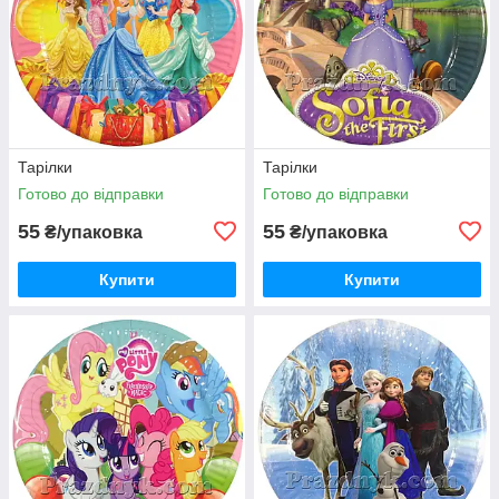
Тарілки
Тарілки
Готово до відправки
Готово до відправки
55
55
₴/упаковка
₴/упаковка
Купити
Купити