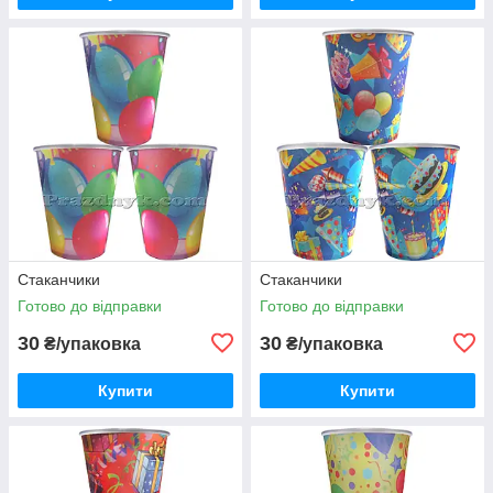
Стаканчики
Стаканчики
Готово до відправки
Готово до відправки
30
30
₴/упаковка
₴/упаковка
Купити
Купити