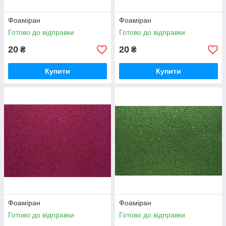
Фоаміран
Фоаміран
Готово до відправки
Готово до відправки
20
20
₴
₴
Купити
Купити
Фоаміран
Фоаміран
Готово до відправки
Готово до відправки