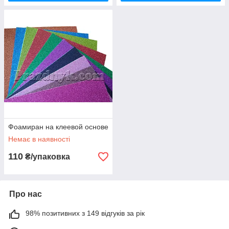
Фоамиран на клеевой основе
Немає в наявності
110
₴/упаковка
Про нас
98% позитивних з 149 відгуків за рік