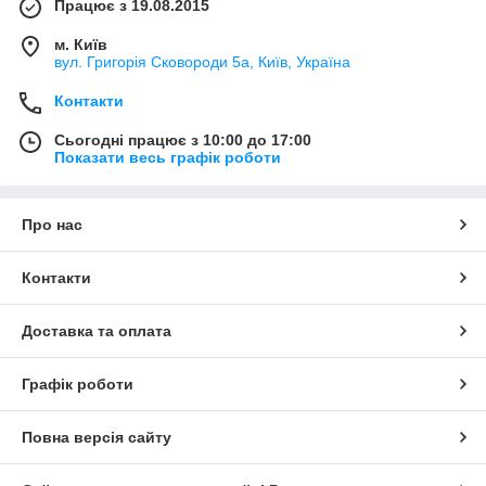
Працює з 19.08.2015
м. Київ
вул. Григорія Сковороди 5а, Київ, Україна
Контакти
Сьогодні працює з 10:00 до 17:00
Показати весь графік роботи
Про нас
Контакти
Доставка та оплата
Графік роботи
Повна версія сайту