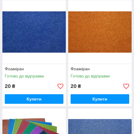
Фоаміран
Фоаміран
Готово до відправки
Готово до відправки
20
20
₴
₴
Купити
Купити