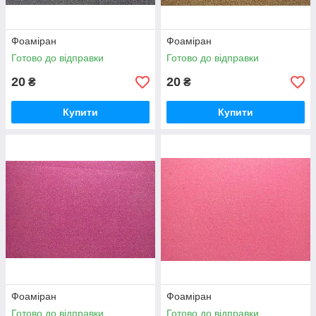
Фоаміран
Фоаміран
Готово до відправки
Готово до відправки
20
20
₴
₴
Купити
Купити
Фоаміран
Фоаміран
Готово до відправки
Готово до відправки