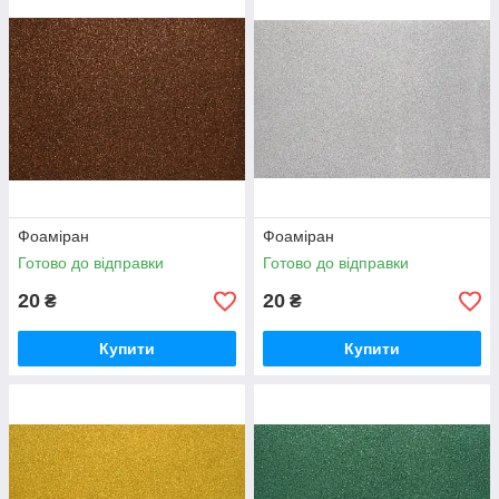
Фоаміран
Фоаміран
Готово до відправки
Готово до відправки
20
20
₴
₴
Купити
Купити