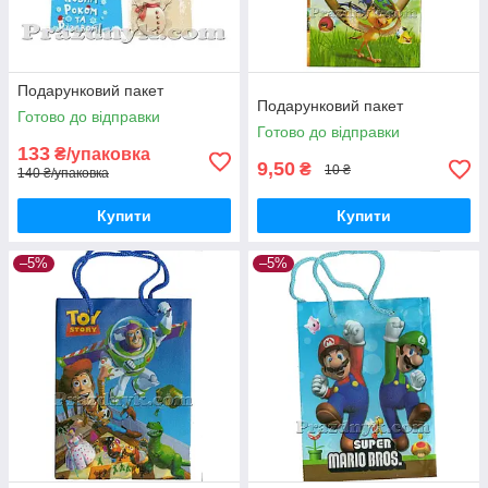
Подарунковий пакет
Подарунковий пакет
Готово до відправки
Готово до відправки
133
₴/упаковка
9,50
₴
10 ₴
140 ₴/упаковка
Купити
Купити
–5%
–5%