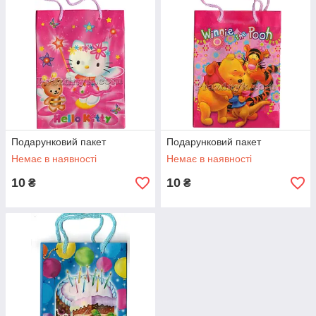
Подарунковий пакет
Подарунковий пакет
Немає в наявності
Немає в наявності
10
10
₴
₴