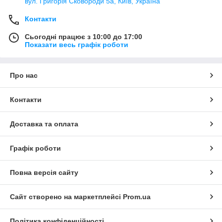
вул. Григорія Сковороди 5а, Київ, Україна
Контакти
Сьогодні працює з 10:00 до 17:00
Показати весь графік роботи
Про нас
Контакти
Доставка та оплата
Графік роботи
Повна версія сайту
Сайт створено на маркетплейсі
Prom.ua
Політика конфіденційності