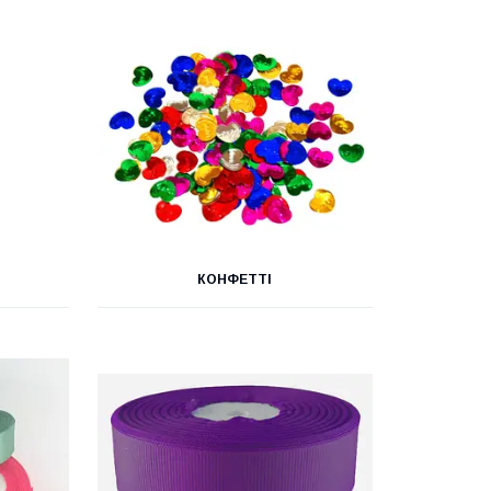
КОНФЕТТІ