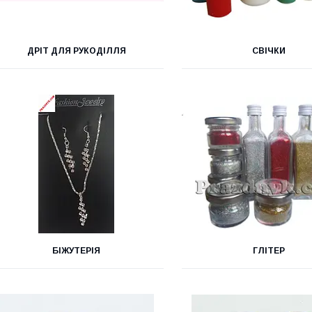
ДРІТ ДЛЯ РУКОДІЛЛЯ
СВІЧКИ
БІЖУТЕРІЯ
ГЛІТЕР