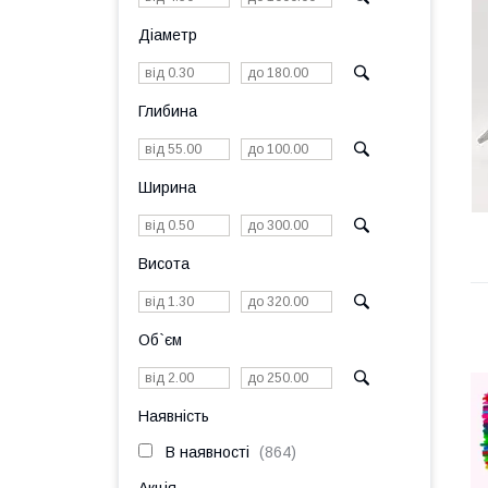
Діаметр
Глибина
Ширина
Висота
Об`єм
Наявність
В наявності
864