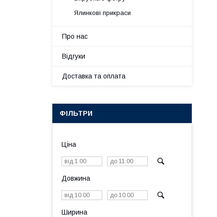
Ялинкові прикраси
Про нас
Відгуки
Доставка та оплата
ФІЛЬТРИ
Ціна
Довжина
Ширина