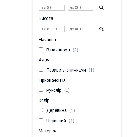
Висота
Наявність
В наявності
2
Акція
Товари зі знижками
1
Призначення
Руколір
1
Колір
Деревина
1
Червоний
1
Матеріал