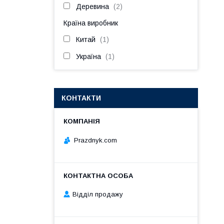
Деревина
2
Країна виробник
Китай
1
Україна
1
КОНТАКТИ
Prazdnyk.com
Відділ продажу