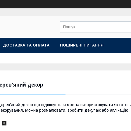
ДОСТАВКА ТА ОПЛАТА
ПОШИРЕНІ ПИТАННЯ
ерев'яний декор
ерев'яний декор що підвішується можна використовувати як готовий
екорування. Можна розмалювати, зробити декупаж або аплікацію