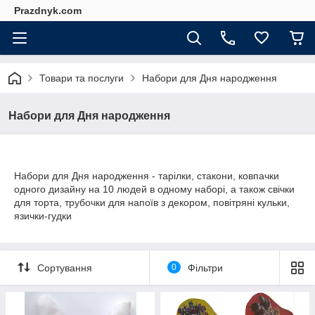
Prazdnyk.com
Товари та послуги
Набори для Дня народження
Набори для Дня народження
Набори для Дня народження - тарілки, стакони, ковпачки
одного дизайну на 10 людей в одному наборі, а також свічки
для торта, трубочки для напоїв з декором, повітряні кульки,
язички-гудки
Сортування
0
Фільтри