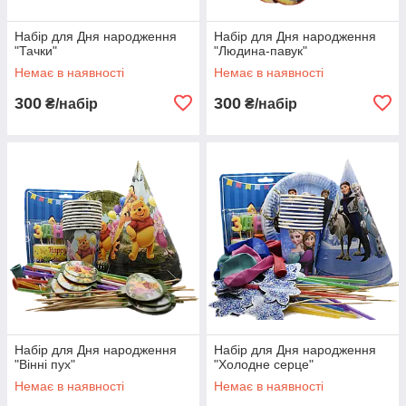
Набір для Дня народження
Набір для Дня народження
"Тачки"
"Людина-павук"
Немає в наявності
Немає в наявності
300
300
₴/набір
₴/набір
Набір для Дня народження
Набір для Дня народження
"Вінні пух"
"Холодне серце"
Немає в наявності
Немає в наявності