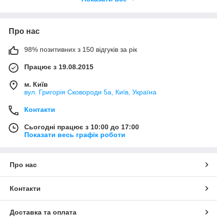
низькі оптові та роздрібні ціни.
Про нас
98% позитивних з 150 відгуків за рік
Працює з 19.08.2015
м. Київ
вул. Григорія Сковороди 5а, Київ, Україна
Контакти
Сьогодні працює з 10:00 до 17:00
Показати весь графік роботи
Про нас
Контакти
Доставка та оплата