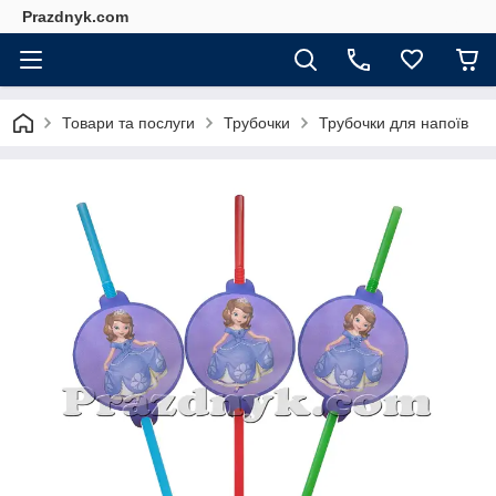
Prazdnyk.com
Товари та послуги
Трубочки
Трубочки для напоїв