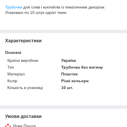
Трубочки
для соків і коктейлів із тематичним декором.
Упаковані по 10 штук однієї теми.
Характеристики
Основні
Країна виробник
Україна
Тип
Трубочка без вигину
Матеріал
Пластик
Колір
Різні кольори
Кількість в упаковці
10 шт.
Умови доставки
Нова Пошта