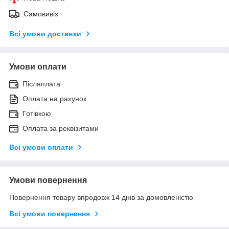
Самовивіз
Всі умови доставки
Умови оплати
Післяплата
Оплата на рахунок
Готівкою
Оплата за реквізитами
Всі умови оплати
Умови повернення
Повернення товару впродовж 14 днів за домовленістю
Всі умови повернення