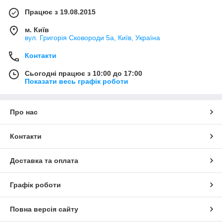
Працює з 19.08.2015
м. Київ
вул. Григорія Сковороди 5а, Київ, Україна
Контакти
Сьогодні працює з 10:00 до 17:00
Показати весь графік роботи
Про нас
Контакти
Доставка та оплата
Графік роботи
Повна версія сайту