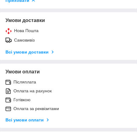
Приховати
Умови доставки
Нова Пошта
Самовивіз
Всі умови доставки
Умови оплати
Післяплата
Оплата на рахунок
Готівкою
Оплата за реквізитами
Всі умови оплати