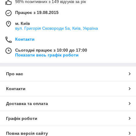
98% позитивних з 149 відгуків за рік
Працює з 19.08.2015
м. Київ
вул. Григорія Сковороди 5а, Київ, Україна
Контакти
Сьогодні працює з 10:00 до 17:00
Показати весь графік роботи
Про нас
Контакти
Доставка та оплата
Графік роботи
Повна версія сайту