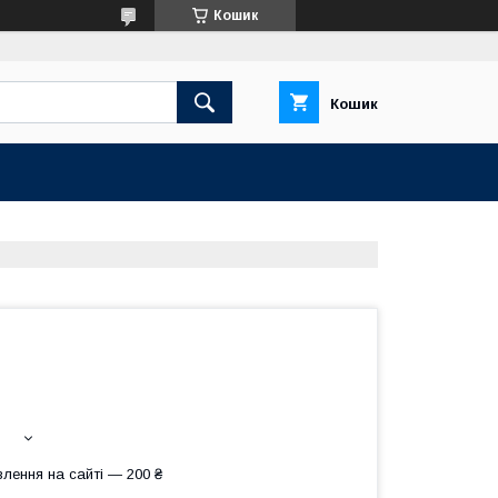
Кошик
Кошик
лення на сайті — 200 ₴