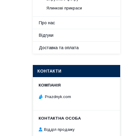
Ялинкові прикраси
Про нас
Відгуки
Доставка та оплата
КОНТАКТИ
Prazdnyk.com
Відділ продажу