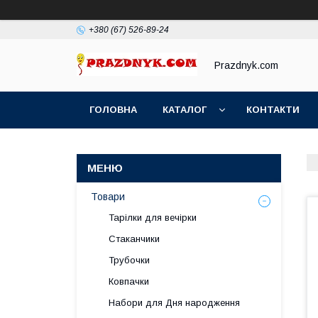
+380 (67) 526-89-24
Prazdnyk.com
ГОЛОВНА
КАТАЛОГ
КОНТАКТИ
Товари
Тарілки для вечірки
Стаканчики
Трубочки
Ковпачки
Набори для Дня народження