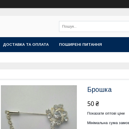
ДОСТАВКА ТА ОПЛАТА
ПОШИРЕНІ ПИТАННЯ
Брошка
50 ₴
Показати оптові ціни
Мінімальна сума замов