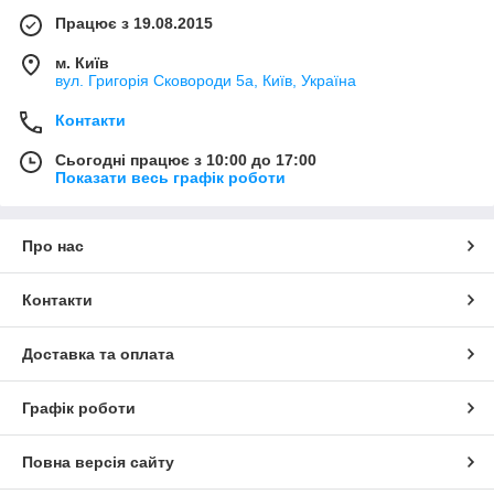
Працює з 19.08.2015
м. Київ
вул. Григорія Сковороди 5а, Київ, Україна
Контакти
Сьогодні працює з 10:00 до 17:00
Показати весь графік роботи
Про нас
Контакти
Доставка та оплата
Графік роботи
Повна версія сайту