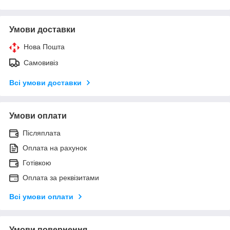
Умови доставки
Нова Пошта
Самовивіз
Всі умови доставки
Умови оплати
Післяплата
Оплата на рахунок
Готівкою
Оплата за реквізитами
Всі умови оплати
Умови повернення