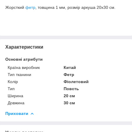
Жорсткий
фетр
, товщина 1 мм, розмір аркуша 20х30 см.
Характеристики
Основні атрибути
Країна виробник
Китай
Тип тканини
Фетр
Колір
Фіолетовий
Тип
Повсть
Ширина
20 см
Довжина
30 см
Приховати