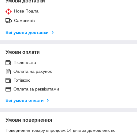
Умови доставки
Нова Пошта
Самовивіз
Всі умови доставки
Умови оплати
Післяплата
Оплата на рахунок
Готівкою
Оплата за реквізитами
Всі умови оплати
Умови повернення
Повернення товару впродовж 14 днів за домовленістю