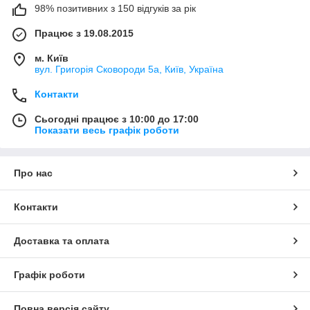
98% позитивних з 150 відгуків за рік
Працює з 19.08.2015
м. Київ
вул. Григорія Сковороди 5а, Київ, Україна
Контакти
Сьогодні працює з 10:00 до 17:00
Показати весь графік роботи
Про нас
Контакти
Доставка та оплата
Графік роботи
Повна версія сайту