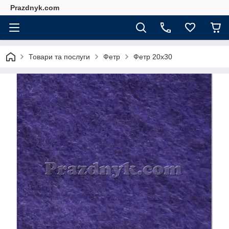
Prazdnyk.com
Товари та послуги
Фетр
Фетр 20х30