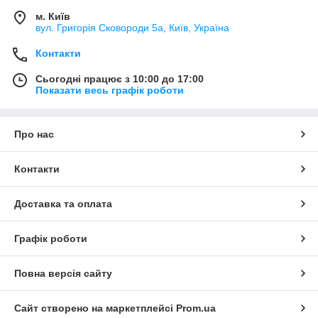
м. Київ
вул. Григорія Сковороди 5а, Київ, Україна
Контакти
Сьогодні працює з 10:00 до 17:00
Показати весь графік роботи
Про нас
Контакти
Доставка та оплата
Графік роботи
Повна версія сайту
Сайт створено на маркетплейсі
Prom.ua