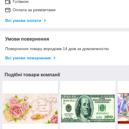
Готівкою
Оплата за реквізитами
Всі умови оплати
Умови повернення
Повернення товару впродовж 14 днів за домовленістю
Всі умови повернення
Подібні товари компанії