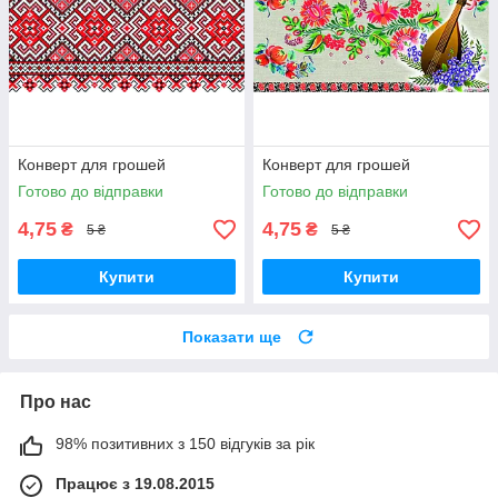
Конверт для грошей
Конверт для грошей
Готово до відправки
Готово до відправки
4,75
4,75
₴
₴
5 ₴
5 ₴
Купити
Купити
Показати ще
Про нас
98% позитивних з 150 відгуків за рік
Працює з 19.08.2015