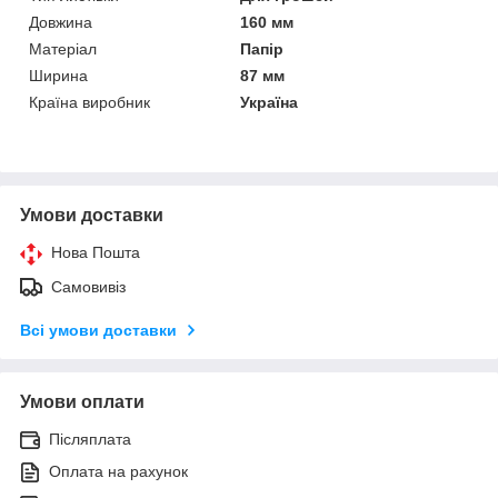
Довжина
160 мм
Матеріал
Папір
Ширина
87 мм
Країна виробник
Україна
Умови доставки
Нова Пошта
Самовивіз
Всі умови доставки
Умови оплати
Післяплата
Оплата на рахунок