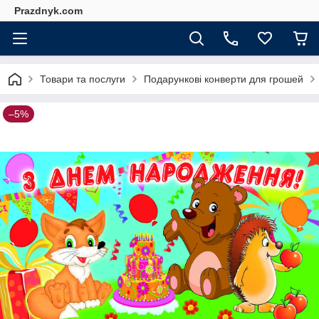
Prazdnyk.com
Товари та послуги
Подарункові конверти для грошей
–5%