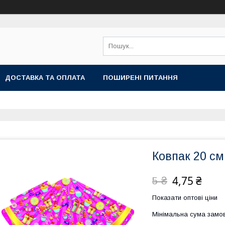
ДОСТАВКА ТА ОПЛАТА
ПОШИРЕНІ ПИТАННЯ
Ковпак 20 см
4,75 ₴
5 ₴
Показати оптові ціни
Мінімальна сума замов