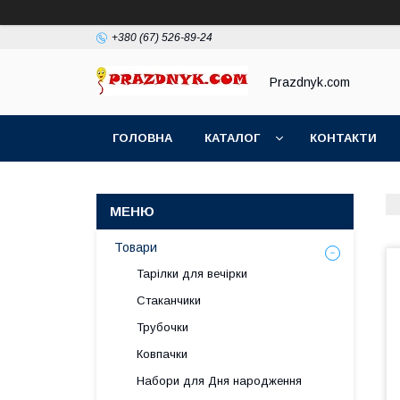
+380 (67) 526-89-24
Prazdnyk.com
ГОЛОВНА
КАТАЛОГ
КОНТАКТИ
Товари
Тарілки для вечірки
Стаканчики
Трубочки
Ковпачки
Набори для Дня народження