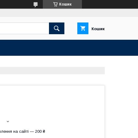
Кошик
Кошик
лення на сайті — 200 ₴