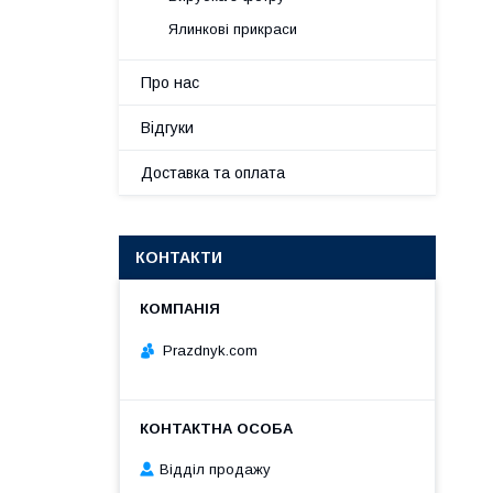
Ялинкові прикраси
Про нас
Відгуки
Доставка та оплата
КОНТАКТИ
Prazdnyk.com
Відділ продажу