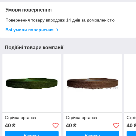
Умови повернення
Повернення товару впродовж 14 днів за домовленістю
Всі умови повернення
Подібні товари компанії
Стрічка органза
Стрічка органза
Стрі
40
40
40
₴
₴