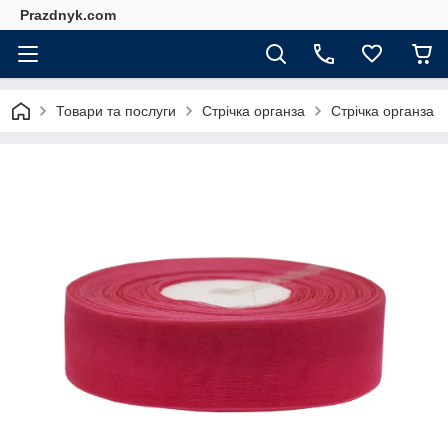
Prazdnyk.com
Товари та послуги
Стрічка органза
Стрічка органза