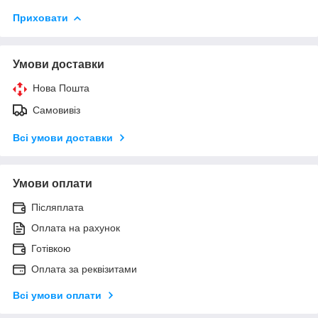
Приховати
Умови доставки
Нова Пошта
Самовивіз
Всі умови доставки
Умови оплати
Післяплата
Оплата на рахунок
Готівкою
Оплата за реквізитами
Всі умови оплати