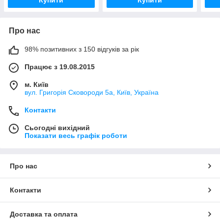
Купити
Купити
Про нас
98% позитивних з 150 відгуків за рік
Працює з 19.08.2015
м. Київ
вул. Григорія Сковороди 5а, Київ, Україна
Контакти
Сьогодні вихідний
Показати весь графік роботи
Про нас
Контакти
Доставка та оплата