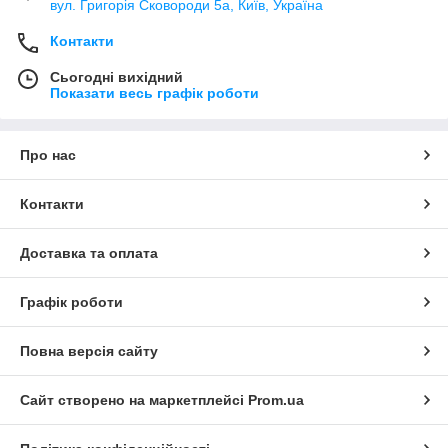
вул. Григорія Сковороди 5а, Київ, Україна
Контакти
Сьогодні вихідний
Показати весь графік роботи
Про нас
Контакти
Доставка та оплата
Графік роботи
Повна версія сайту
Сайт створено на маркетплейсі
Prom.ua