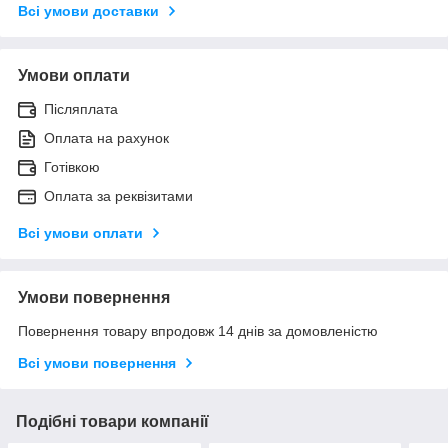
Всі умови доставки
Умови оплати
Післяплата
Оплата на рахунок
Готівкою
Оплата за реквізитами
Всі умови оплати
Умови повернення
Повернення товару впродовж 14 днів за домовленістю
Всі умови повернення
Подібні товари компанії