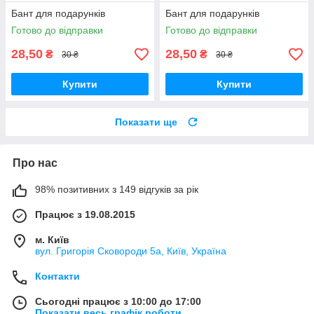
Бант для подарунків
Бант для подарунків
Готово до відправки
Готово до відправки
28,50
28,50
₴
₴
30 ₴
30 ₴
Купити
Купити
Показати ще
Про нас
98% позитивних з 149 відгуків за рік
Працює з 19.08.2015
м. Київ
вул. Григорія Сковороди 5а, Київ, Україна
Контакти
Сьогодні працює з 10:00 до 17:00
Показати весь графік роботи