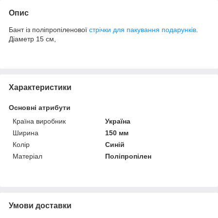
Опис
Бант із поліпропіленової
стрічки для пакування подарунків
.
Діаметр 15 см,
Характеристики
Основні атрибути
Країна виробник
Україна
Ширина
150 мм
Колір
Синій
Матеріал
Поліпропілен
Умови доставки