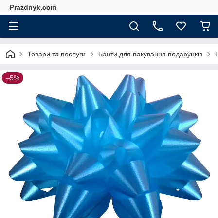
Prazdnyk.com
Товари та послуги
Банти для пакування подарунків
–5%