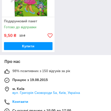
Подарунковий пакет
Готово до відправки
9,50
₴
10 ₴
Купити
Про нас
98% позитивних з 150 відгуків за рік
Працює з 19.08.2015
м. Київ
вул. Григорія Сковороди 5а, Київ, Україна
Контакти
Сьогодні працює з 10:00 до 17:00