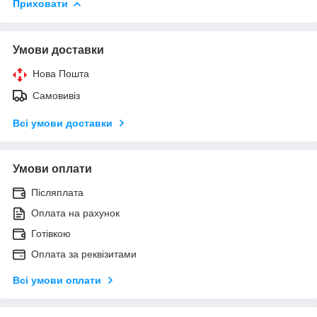
Приховати
Умови доставки
Нова Пошта
Самовивіз
Всі умови доставки
Умови оплати
Післяплата
Оплата на рахунок
Готівкою
Оплата за реквізитами
Всі умови оплати