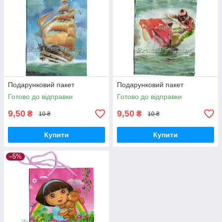
Подарунковий пакет
Подарунковий пакет
Готово до відправки
Готово до відправки
9,50
9,50
₴
₴
10 ₴
10 ₴
Купити
Купити
–5%