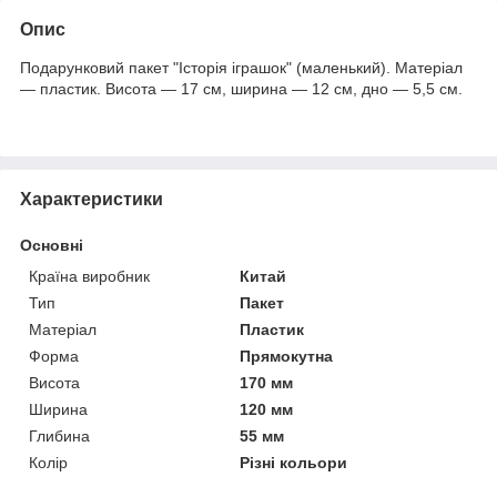
Опис
Подарунковий пакет "Історія іграшок" (маленький). Матеріал
— пластик.
Висота — 17 см, ширина — 12 см, дно — 5,5 см.
Характеристики
Основні
Країна виробник
Китай
Тип
Пакет
Матеріал
Пластик
Форма
Прямокутна
Висота
170 мм
Ширина
120 мм
Глибина
55 мм
Колір
Різні кольори